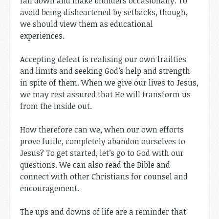
fall down and make blunders occasionally. To
avoid being disheartened by setbacks, though,
we should view them as educational
experiences.
Accepting defeat is realising our own frailties
and limits and seeking God’s help and strength
in spite of them. When we give our lives to Jesus,
we may rest assured that He will transform us
from the inside out.
How therefore can we, when our own efforts
prove futile, completely abandon ourselves to
Jesus? To get started, let’s go to God with our
questions. We can also read the Bible and
connect with other Christians for counsel and
encouragement.
The ups and downs of life are a reminder that