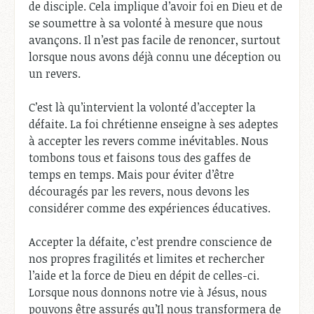
de disciple. Cela implique d’avoir foi en Dieu et de
se soumettre à sa volonté à mesure que nous
avançons. Il n’est pas facile de renoncer, surtout
lorsque nous avons déjà connu une déception ou
un revers.
C’est là qu’intervient la volonté d’accepter la
défaite. La foi chrétienne enseigne à ses adeptes
à accepter les revers comme inévitables. Nous
tombons tous et faisons tous des gaffes de
temps en temps. Mais pour éviter d’être
découragés par les revers, nous devons les
considérer comme des expériences éducatives.
Accepter la défaite, c’est prendre conscience de
nos propres fragilités et limites et rechercher
l’aide et la force de Dieu en dépit de celles-ci.
Lorsque nous donnons notre vie à Jésus, nous
pouvons être assurés qu’Il nous transformera de