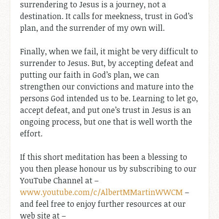
surrendering to Jesus is a journey, not a
destination. It calls for meekness, trust in God’s
plan, and the surrender of my own will.
Finally, when we fail, it might be very difficult to
surrender to Jesus. But, by accepting defeat and
putting our faith in God’s plan, we can
strengthen our convictions and mature into the
persons God intended us to be. Learning to let go,
accept defeat, and put one’s trust in Jesus is an
ongoing process, but one that is well worth the
effort.
If this short meditation has been a blessing to
you then please honour us by subscribing to our
YouTube Channel at –
www.youtube.com/c/AlbertMMartinWWCM
–
and feel free to enjoy further resources at our
web site at –