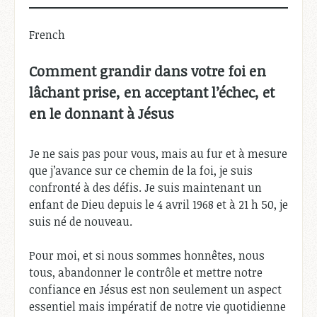
French
Comment grandir dans votre foi en
lâchant prise, en acceptant l’échec, et
en le donnant à Jésus
Je ne sais pas pour vous, mais au fur et à mesure
que j’avance sur ce chemin de la foi, je suis
confronté à des défis. Je suis maintenant un
enfant de Dieu depuis le 4 avril 1968 et à 21 h 50, je
suis né de nouveau.
Pour moi, et si nous sommes honnêtes, nous
tous, abandonner le contrôle et mettre notre
confiance en Jésus est non seulement un aspect
essentiel mais impératif de notre vie quotidienne