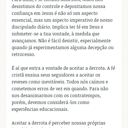
desistimos do controle e depositamos nossa
confiança em Jesus é não só um aspecto
essencial, mas um aspecto imperativo de nosso
discipulado diário. Implica ter fé em Deus e
submeter-se a Sua vontade, à medida que
avançamos. Não é fácil desistir, especialmente
quando já experimentamos alguma decepção ou
retrocesso.
É aí que entra a vontade de aceitar a derrota. A fé
cristã ensina seus seguidores a aceitar os
reveses como inevitáveis. Todos nós caímos e
cometemos erros de vez em quando. Para não
nos desanimarmos com os contratempos,
porém, devemos considerá-los como
experiências educacionais.
Aceitar a derrota é perceber nossas próprias