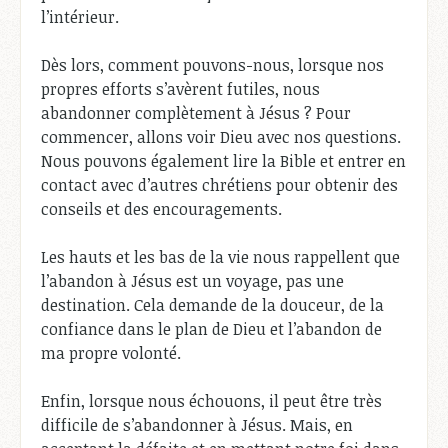
l’intérieur.
Dès lors, comment pouvons-nous, lorsque nos
propres efforts s’avèrent futiles, nous
abandonner complètement à Jésus ? Pour
commencer, allons voir Dieu avec nos questions.
Nous pouvons également lire la Bible et entrer en
contact avec d’autres chrétiens pour obtenir des
conseils et des encouragements.
Les hauts et les bas de la vie nous rappellent que
l’abandon à Jésus est un voyage, pas une
destination. Cela demande de la douceur, de la
confiance dans le plan de Dieu et l’abandon de
ma propre volonté.
Enfin, lorsque nous échouons, il peut être très
difficile de s’abandonner à Jésus. Mais, en