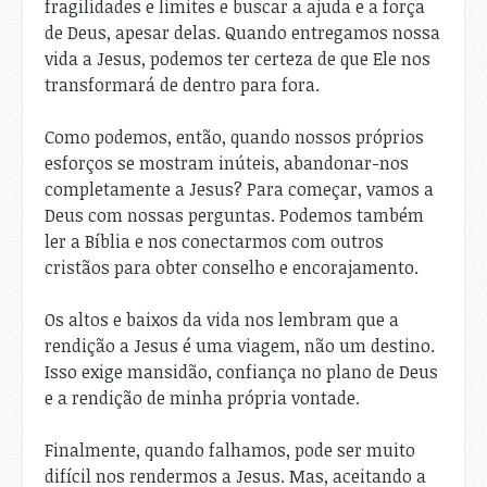
fragilidades e limites e buscar a ajuda e a força
de Deus, apesar delas. Quando entregamos nossa
vida a Jesus, podemos ter certeza de que Ele nos
transformará de dentro para fora.
Como podemos, então, quando nossos próprios
esforços se mostram inúteis, abandonar-nos
completamente a Jesus? Para começar, vamos a
Deus com nossas perguntas. Podemos também
ler a Bíblia e nos conectarmos com outros
cristãos para obter conselho e encorajamento.
Os altos e baixos da vida nos lembram que a
rendição a Jesus é uma viagem, não um destino.
Isso exige mansidão, confiança no plano de Deus
e a rendição de minha própria vontade.
Finalmente, quando falhamos, pode ser muito
difícil nos rendermos a Jesus. Mas, aceitando a