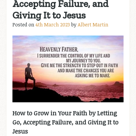
Accepting Failure, and
Giving It to Jesus
Posted on
4th March 2023
by
Albert Martin
How to Grow in Your Faith by Letting
Go, Accepting Failure, and Giving It to
Jesus