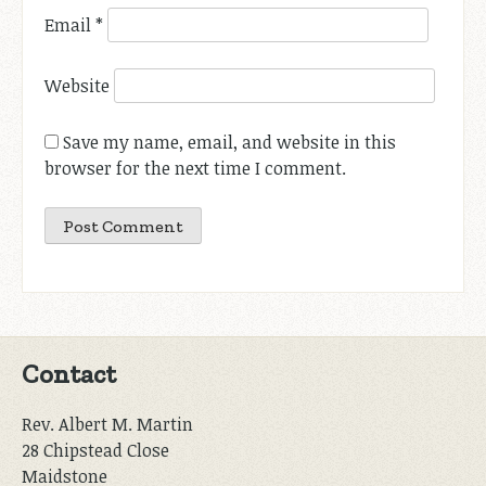
Email
*
Website
Save my name, email, and website in this
browser for the next time I comment.
Contact
Rev. Albert M. Martin
28 Chipstead Close
Maidstone