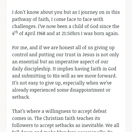
I don’t know about you but as I journey on in this
pathway of faith, I come face to face with
challenges. I’ve now been a child of God since the
th
4
of April 1968 and at 21:50hrs I was born again.
For me, and if we are honest all of us giving up
control and putting our trust in Jesus is not only
an essential but an imperative aspect of our
daily discipleship. It implies having faith in God
and submitting to His will as we move forward.
It’s not easy to give up, especially when we’ve
already experienced some disappointment or
setback.
That’s where a willingness to accept defeat
comes in. The Christian faith teaches its
followers to accept setbacks as inevitable. We all