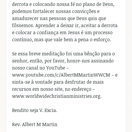
derrota e colocando nossa fé no plano de Deus,
podemos fortalecer nossas convicções e
amadurecer nas pessoas que Deus quis que
fôssemos. Aprender a deixar ir, aceitar a derrota
e colocar a confiança em Jesus é um processo
contínuo, mas que vale bem a pena o esforço.
Se essa breve meditação foi uma bênção para o
senhor, então, por favor, honre-nos assinando
nosso canal no YouTube –
www.youtube.com/c/AlbertMMartinWWCM – e
sinta-se à vontade para desfrutar de mais
recursos em nosso site, no endereço –
www.worldwidechristianministries.org.
Bendito seja V. Excia.
Rev. Albert M Martin