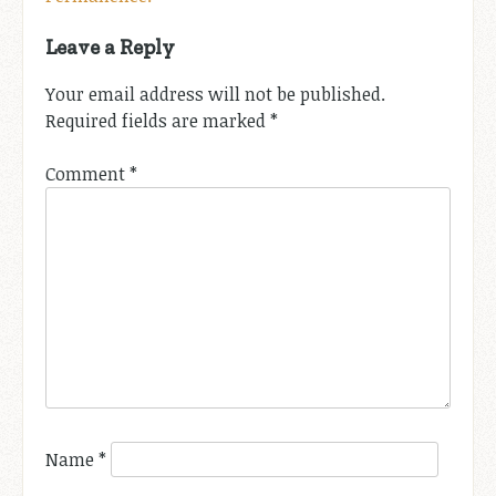
Leave a Reply
Your email address will not be published.
Required fields are marked
*
Comment
*
Name
*