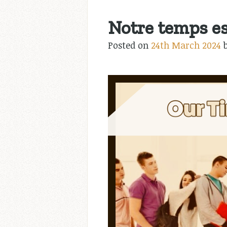
Notre temps es
Posted on
24th March 2024