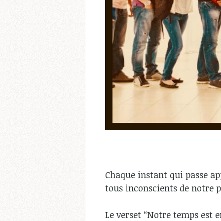
Chaque instant qui passe ap
tous inconscients de notre pl
Le verset “Notre temps est 