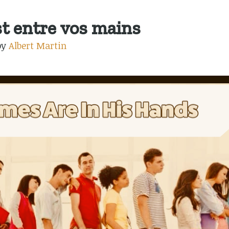
t entre vos mains
by
Albert Martin