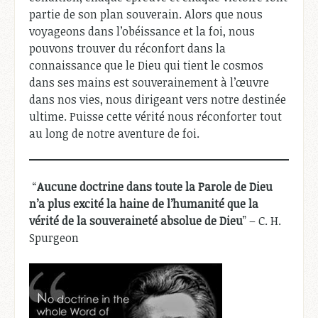
partie de son plan souverain. Alors que nous
voyageons dans l’obéissance et la foi, nous
pouvons trouver du réconfort dans la
connaissance que le Dieu qui tient le cosmos
dans ses mains est souverainement à l’œuvre
dans nos vies, nous dirigeant vers notre destinée
ultime. Puisse cette vérité nous réconforter tout
au long de notre aventure de foi.
“
Aucune doctrine dans toute la Parole de Dieu
n’a plus excité la haine de l’humanité que la
vérité de la souveraineté absolue de Dieu
” – C. H.
Spurgeon