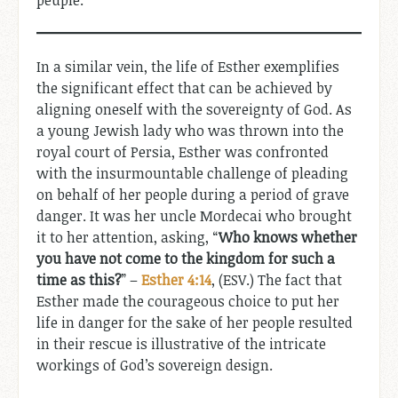
peuple.
In a similar vein, the life of Esther exemplifies
the significant effect that can be achieved by
aligning oneself with the sovereignty of God. As
a young Jewish lady who was thrown into the
royal court of Persia, Esther was confronted
with the insurmountable challenge of pleading
on behalf of her people during a period of grave
danger. It was her uncle Mordecai who brought
it to her attention, asking, “
Who knows whether
you have not come to the kingdom for such a
time as this?
” –
Esther 4:14
, (ESV.) The fact that
Esther made the courageous choice to put her
life in danger for the sake of her people resulted
in their rescue is illustrative of the intricate
workings of God’s sovereign design.