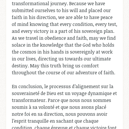
transformational journey. Because we have
submitted ourselves to his will and placed our
faith in his direction, we are able to have peace
of mind knowing that every condition, every test,
and every victory is a part of his sovereign plan.
As we travel in obedience and faith, may we find
solace in the knowledge that the God who holds
the cosmos in his hands is sovereignly at work
in our lives, directing us towards our ultimate
destiny. May this truth bring us comfort
throughout the course of our adventure of faith.
En conclusion, le processus d’alignement sur la
souveraineté de Dieu est un voyage dynamique et
transformateur. Parce que nous nous sommes
soumis à sa volonté et que nous avons placé
notre foi en sa direction, nous pouvons avoir
l’esprit tranquille en sachant que chaque
condition, chaque épreuve et chaque victoire font