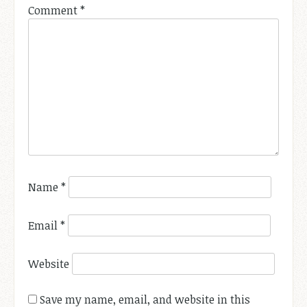
Comment
*
Name
*
Email
*
Website
Save my name, email, and website in this