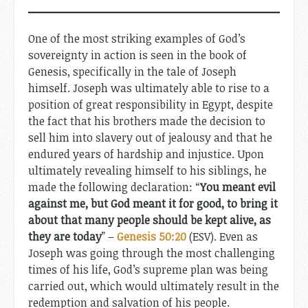
One of the most striking examples of God’s
sovereignty in action is seen in the book of
Genesis, specifically in the tale of Joseph
himself. Joseph was ultimately able to rise to a
position of great responsibility in Egypt, despite
the fact that his brothers made the decision to
sell him into slavery out of jealousy and that he
endured years of hardship and injustice. Upon
ultimately revealing himself to his siblings, he
made the following declaration: “
You meant evil
against me, but God meant it for good, to bring it
about that many people should be kept alive, as
they are today
” –
Genesis 50:20
(ESV). Even as
Joseph was going through the most challenging
times of his life, God’s supreme plan was being
carried out, which would ultimately result in the
redemption and salvation of his people.