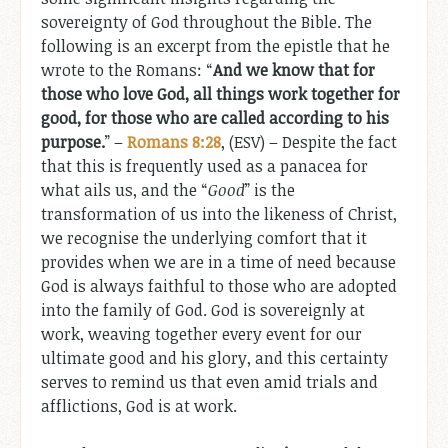
sovereignty of God throughout the Bible. The
following is an excerpt from the epistle that he
wrote to the Romans: “
And we know that for
those who love God, all things work together for
good, for those who are called according to his
purpose.
” –
Romans 8:28
, (ESV) – Despite the fact
that this is frequently used as a panacea for
what ails us, and the “
Good
” is the
transformation of us into the likeness of Christ,
we recognise the underlying comfort that it
provides when we are in a time of need because
God is always faithful to those who are adopted
into the family of God. God is sovereignly at
work, weaving together every event for our
ultimate good and his glory, and this certainty
serves to remind us that even amid trials and
afflictions, God is at work.