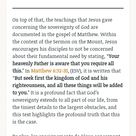
On top of that, the teachings that Jesus gave
concerning the sovereignty of God are
documented in the gospel of Matthew. Within
the context of the Sermon on the Mount, Jesus
encourages his disciples to not be concerned
about their fundamental need by stating, “
Your
heavenly Father is aware that you require all
this.
” In
Matthew 6:32-33
, (ESV), it is written that
“
But seek first the kingdom of God and his
righteousness, and all these things will be added
to you.
” It is a profound fact that God’s
sovereignty extends to all part of our life, from
the tiniest details to the largest obstacles, and
this text highlights the profound truth that this
is the case.