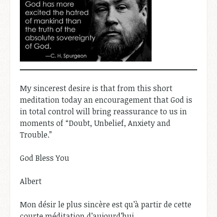
My sincerest desire is that from this short
meditation today an encouragement that God is
in total control will bring reassurance to us in
moments of “Doubt, Unbelief, Anxiety and
Trouble.”
God Bless You
Albert
Mon désir le plus sincère est qu’à partir de cette
courte méditation d’aujourd’hui,