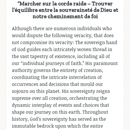
“Marcher sur la corde raide – Trouver
l’équilibre entre la souveraineté de Dieu et
notre cheminement de foi
Although there are numerous individuals who
would dispute the following veracity, that does
not compromise its veracity: The sovereign hand
of God guides each intricately woven thread in
the vast tapestry of existence, including all of
our “individual journeys of faith.” His paramount
authority governs the entirety of creation,
coordinating the intricate interrelation of
occurrences and decisions that mould our
sojourn on this planet. His sovereignty reigns
supreme over all creation, orchestrating the
dynamic interplay of events and choices that
shape our journey on this earth. Throughout
history, God’s sovereignty has served as the
immutable bedrock upon which the entire