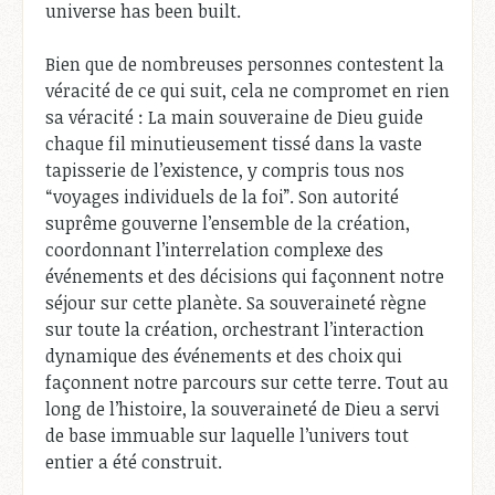
universe has been built.
Bien que de nombreuses personnes contestent la
véracité de ce qui suit, cela ne compromet en rien
sa véracité : La main souveraine de Dieu guide
chaque fil minutieusement tissé dans la vaste
tapisserie de l’existence, y compris tous nos
“voyages individuels de la foi”. Son autorité
suprême gouverne l’ensemble de la création,
coordonnant l’interrelation complexe des
événements et des décisions qui façonnent notre
séjour sur cette planète. Sa souveraineté règne
sur toute la création, orchestrant l’interaction
dynamique des événements et des choix qui
façonnent notre parcours sur cette terre. Tout au
long de l’histoire, la souveraineté de Dieu a servi
de base immuable sur laquelle l’univers tout
entier a été construit.