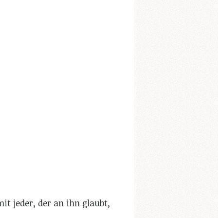
it jeder, der an ihn glaubt,