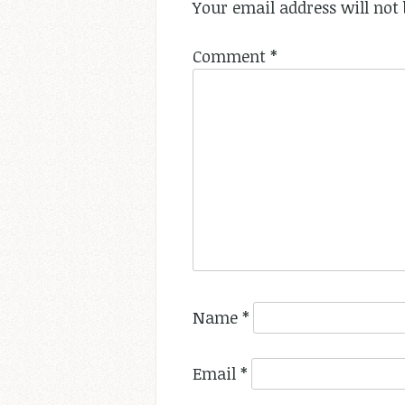
Your email address will not 
Comment
*
Name
*
Email
*